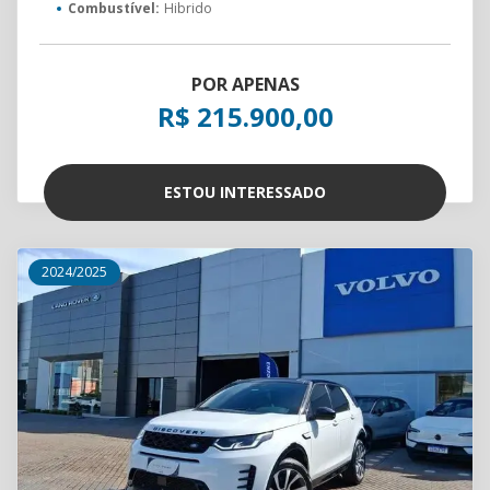
Combustível:
Hibrido
POR APENAS
R$ 215.900,00
ESTOU INTERESSADO
2024/2025