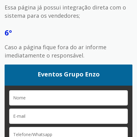
Essa página já possui integração direta com o
sistema para os vendedores;
6°
Caso a página fique fora do ar informe
imediatamente o responsável.
Eventos Grupo Enzo