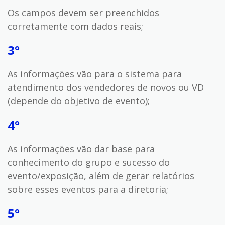
Os campos devem ser preenchidos
corretamente com dados reais;
3°
As informações vão para o sistema para
atendimento dos vendedores de novos ou VD
(depende do objetivo de evento);
4°
As informações vão dar base para
conhecimento do grupo e sucesso do
evento/exposição, além de gerar relatórios
sobre esses eventos para a diretoria;
5°