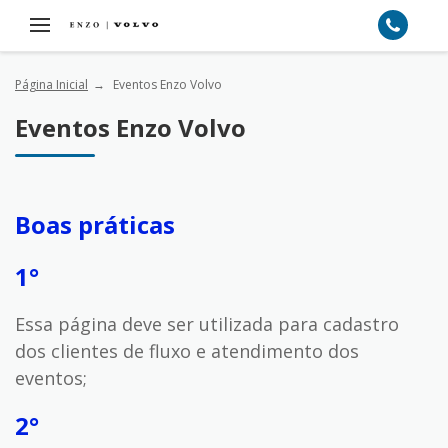
Página Inicial
Eventos Enzo Volvo
Eventos Enzo Volvo
Boas práticas
1°
Essa página deve ser utilizada para cadastro
dos clientes de fluxo e atendimento dos
eventos;
2°