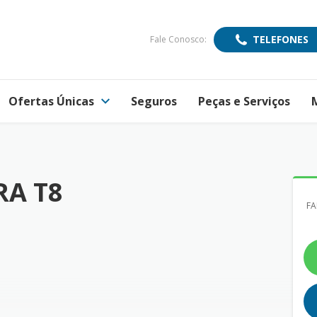
TELEFONES
Fale Conosco:
Ofertas Únicas
Seguros
Peças e Serviços
RA T8
FA