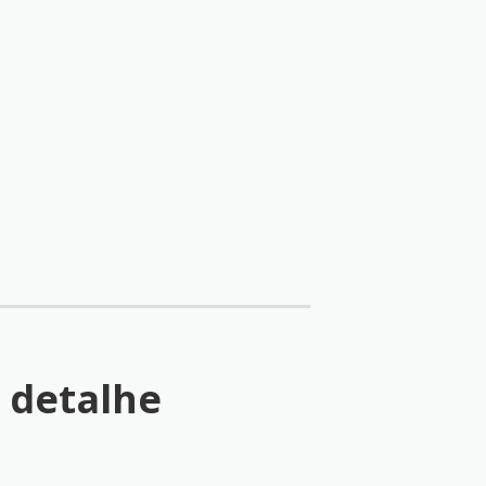
 detalhe