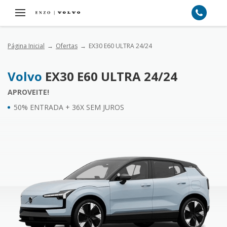
Página Inicial
Ofertas
EX30 E60 ULTRA 24/24
Volvo
EX30 E60 ULTRA 24/24
APROVEITE!
50% ENTRADA + 36X SEM JUROS