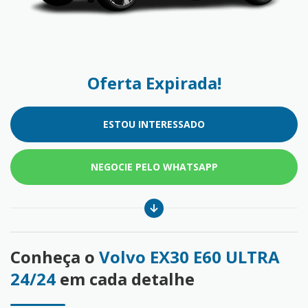
Oferta Expirada!
ESTOU INTERESSADO
NEGOCIE PELO WHATSAPP
Conheça o
Volvo EX30 E60 ULTRA
24/24
em cada detalhe