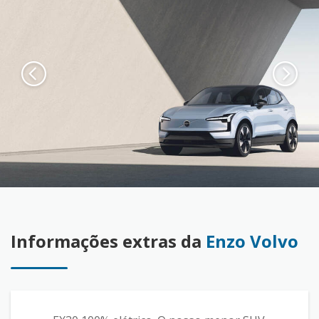
Informações extras da
Enzo Volvo