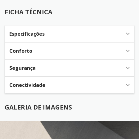
FICHA TÉCNICA
Especificações
Conforto
Segurança
Conectividade
GALERIA DE IMAGENS