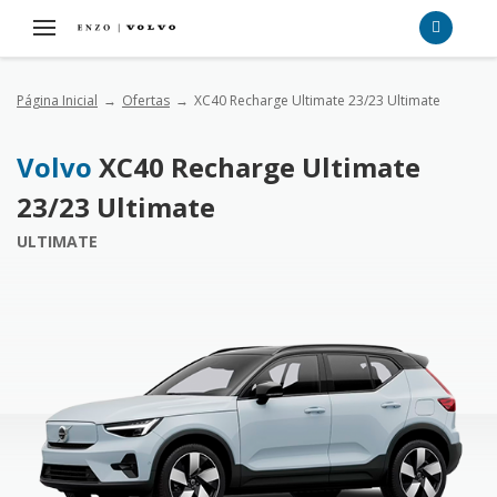
Página Inicial
Ofertas
XC40 Recharge Ultimate 23/23 Ultimate
Volvo
XC40 Recharge Ultimate
23/23 Ultimate
ULTIMATE