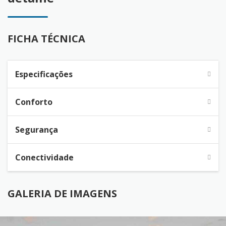
FICHA TÉCNICA
Especificações
Conforto
Segurança
Conectividade
GALERIA DE IMAGENS