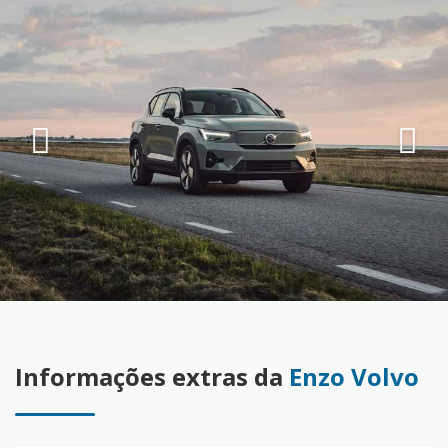
Informações extras da
Enzo Volvo