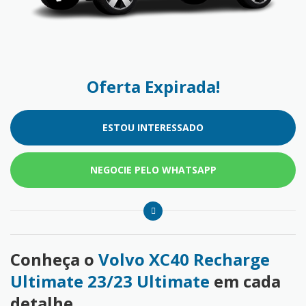
Oferta Expirada!
ESTOU INTERESSADO
NEGOCIE PELO WHATSAPP
Conheça o
Volvo XC40 Recharge
Ultimate 23/23 Ultimate
em cada
detalhe