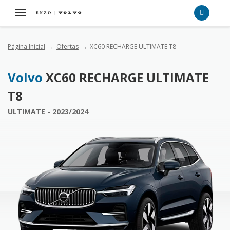
Página Inicial
Ofertas
XC60 RECHARGE ULTIMATE T8
Volvo
XC60 RECHARGE ULTIMATE
T8
ULTIMATE - 2023/2024