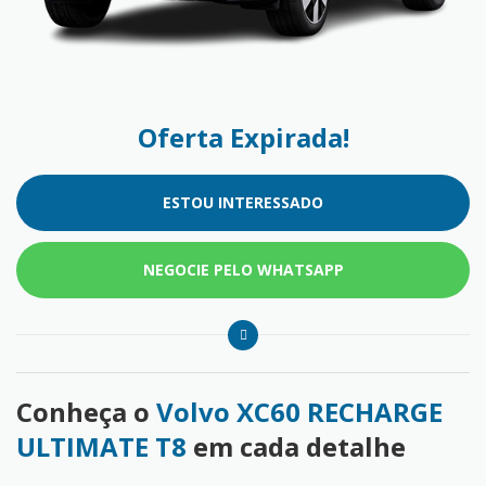
Oferta Expirada!
ESTOU INTERESSADO
NEGOCIE PELO WHATSAPP
Conheça o
Volvo XC60 RECHARGE
ULTIMATE T8
em cada detalhe