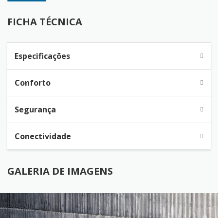
FICHA TÉCNICA
Especificações
Conforto
Segurança
Conectividade
GALERIA DE IMAGENS