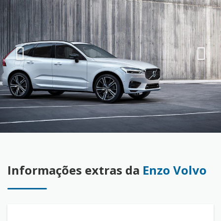
Informações extras da
Enzo Volvo