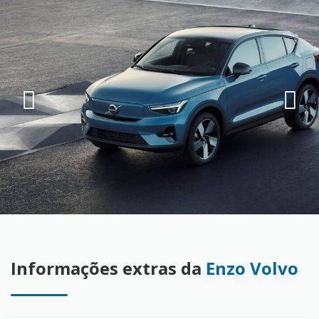
Informações extras da
Enzo Volvo