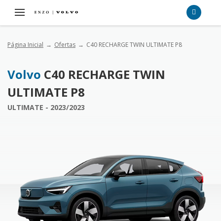
Página Inicial
Ofertas
C40 RECHARGE TWIN ULTIMATE P8
Volvo
C40 RECHARGE TWIN
ULTIMATE P8
ULTIMATE - 2023/2023