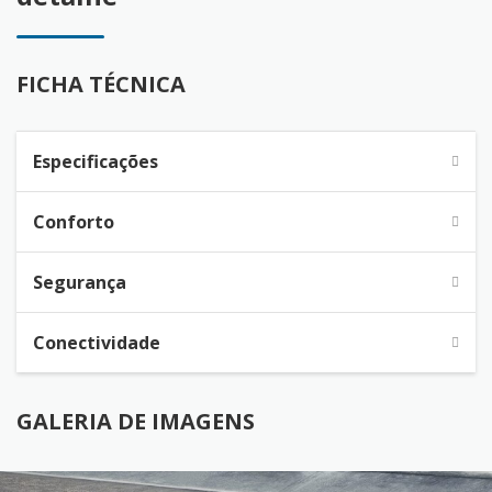
FICHA TÉCNICA
Especificações
Conforto
Segurança
Conectividade
GALERIA DE IMAGENS