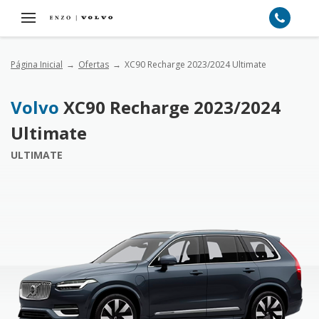
Página Inicial
Ofertas
XC90 Recharge 2023/2024 Ultimate
Volvo
XC90 Recharge 2023/2024
Ultimate
ULTIMATE