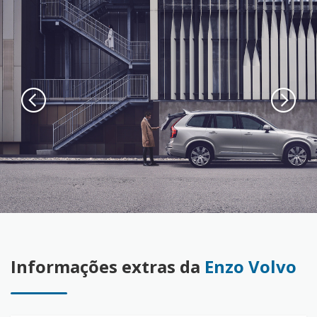
Informações extras da
Enzo Volvo