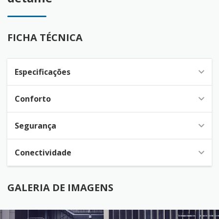
FICHA TÉCNICA
Especificações
Conforto
Segurança
Conectividade
GALERIA DE IMAGENS