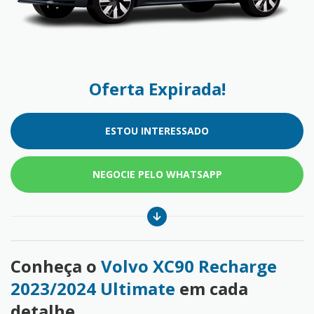
Oferta Expirada!
ESTOU INTERESSADO
NEGOCIE PELO WHATSAPP
Conheça o
Volvo XC90 Recharge
2023/2024 Ultimate
em cada
detalhe