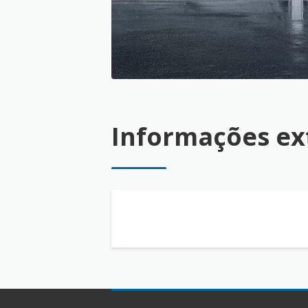
Informações ex