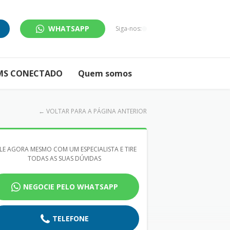
WHATSAPP
Siga-nos:
MS CONECTADO
Quem somos
←
VOLTAR PARA A PÁGINA ANTERIOR
LE AGORA MESMO COM UM ESPECIALISTA E TIRE
TODAS AS SUAS DÚVIDAS
NEGOCIE PELO WHATSAPP
TELEFONE