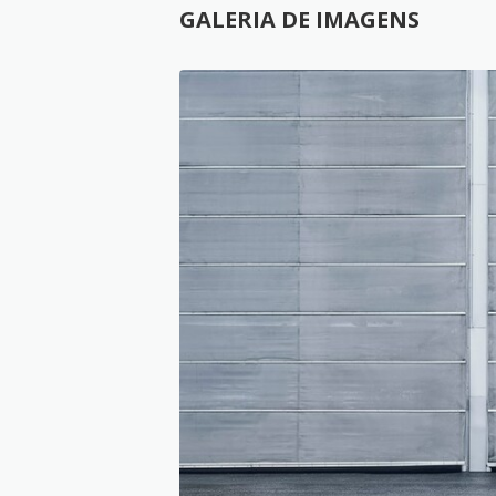
GALERIA DE IMAGENS