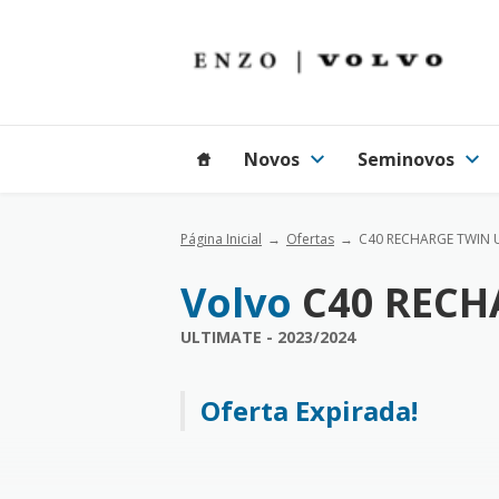
Novos
Seminovos
Página Inicial
Ofertas
C40 RECHARGE TWIN 
Volvo
C40 RECH
ULTIMATE - 2023/2024
Oferta Expirada!