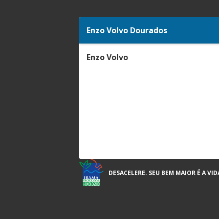
Enzo Volvo Dourados
Enzo Volvo
DESACELERE. SEU BEM MAIOR É A VID