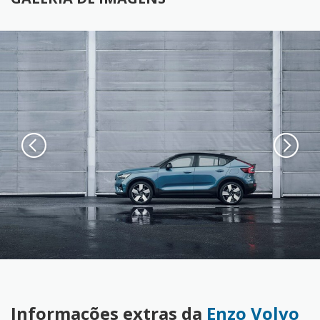
Informações extras da
Enzo Volvo