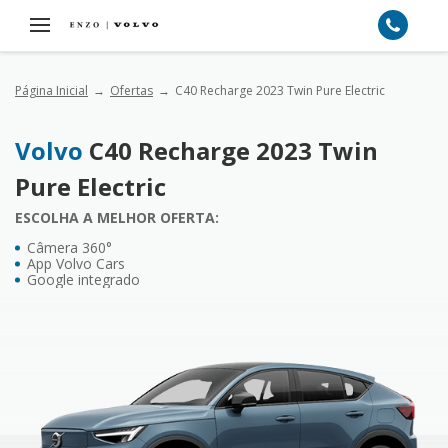
Página Inicial
Ofertas
C40 Recharge 2023 Twin Pure Electric
Volvo
C40 Recharge 2023 Twin
Pure Electric
ESCOLHA A MELHOR OFERTA:
Câmera 360°
App Volvo Cars
Google integrado