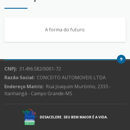
A forma do futuro.
CNPJ:
31.496.582/0001-72
Razão Social:
CONCEITO AUTOMOVEIS LTDA
Endereço Matriz:
Rua Joaquim Murtinho, 2333 -
Itanhangá - Campo Grande-MS
DESACELERE. SEU BEM MAIOR É A VIDA.