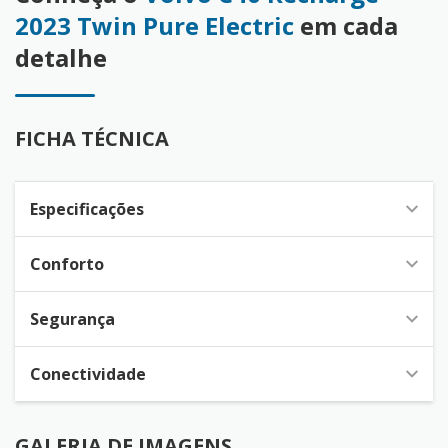
2023 Twin Pure Electric
em cada
detalhe
FICHA TÉCNICA
Especificações
Conforto
Segurança
Conectividade
GALERIA DE IMAGENS