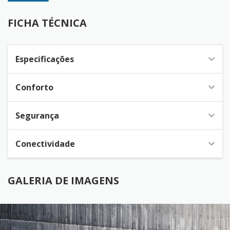
FICHA TÉCNICA
Especificações
Conforto
Segurança
Conectividade
GALERIA DE IMAGENS