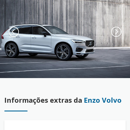
Informações extras da
Enzo Volvo