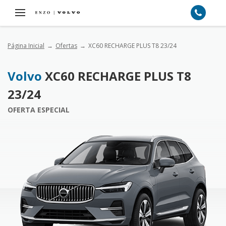
Página Inicial
Ofertas
XC60 RECHARGE PLUS T8 23/24
Volvo
XC60 RECHARGE PLUS T8
23/24
OFERTA ESPECIAL