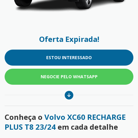
Oferta Expirada!
ESTOU INTERESSADO
NEGOCIE PELO WHATSAPP
Conheça o
Volvo XC60 RECHARGE
PLUS T8 23/24
em cada detalhe