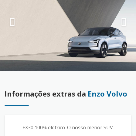
Informações extras da
Enzo Volvo
EX30 100% elétrico. O nosso menor SUV.