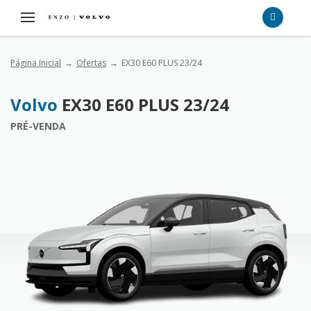
Página Inicial
Ofertas
EX30 E60 PLUS 23/24
Volvo
EX30 E60 PLUS 23/24
PRÉ-VENDA