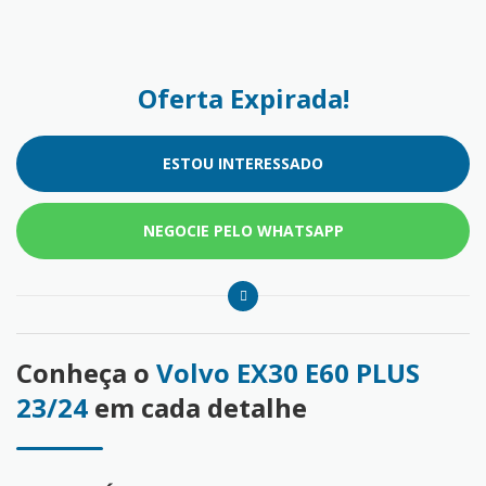
Oferta Expirada!
ESTOU INTERESSADO
NEGOCIE PELO WHATSAPP
Conheça o
Volvo EX30 E60 PLUS
23/24
em cada detalhe