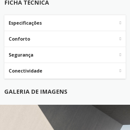
FICHA TÉCNICA
Especificações
Conforto
Segurança
Conectividade
GALERIA DE IMAGENS