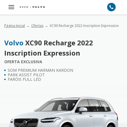
Página Inicial
Ofertas
XC90 Recharge 2022 Inscription Expression
Volvo
XC90 Recharge 2022
Inscription Expression
OFERTA EXCLUSIVA
SOM PREMIUM HARMAN KARDON
PARK ASSIST PILOT
FARÓIS FULL LED