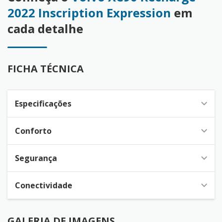
2022 Inscription Expression
em
cada detalhe
FICHA TÉCNICA
Especificações
Conforto
Segurança
Conectividade
GALERIA DE IMAGENS