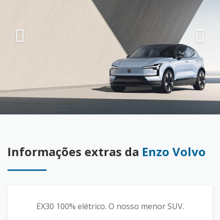
Informações extras da
Enzo Volvo
EX30 100% elétrico. O nosso menor SUV.