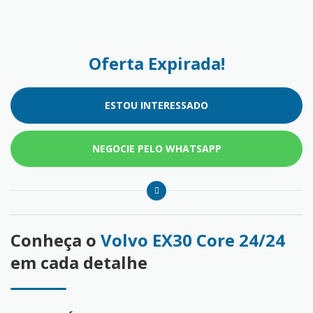
Oferta Expirada!
ESTOU INTERESSADO
NEGOCIE PELO WHATSAPP
Conheça o
Volvo EX30 Core 24/24
em cada detalhe