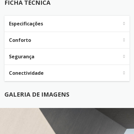
FICHA TÉCNICA
Especificações
Conforto
Segurança
Conectividade
GALERIA DE IMAGENS