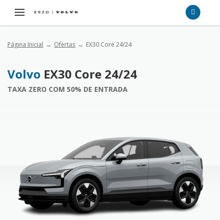
Página Inicial
Ofertas
EX30 Core 24/24
Volvo
EX30 Core 24/24
TAXA ZERO COM 50% DE ENTRADA