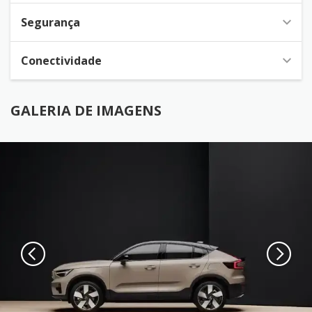
Segurança
Conectividade
GALERIA DE IMAGENS