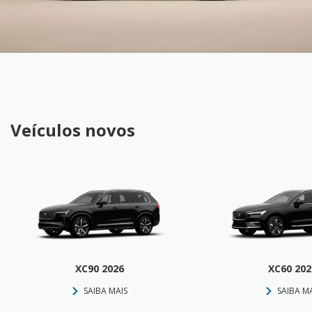
Veículos novos
XC90 2026
XC60 202
SAIBA MAIS
SAIBA M