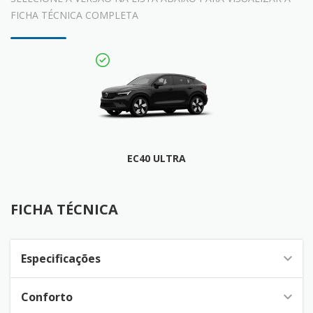
FICHA TÉCNICA COMPLETA
EC40 ULTRA
FICHA TÉCNICA
FICHA TÉCNICA
Especificações
Conforto